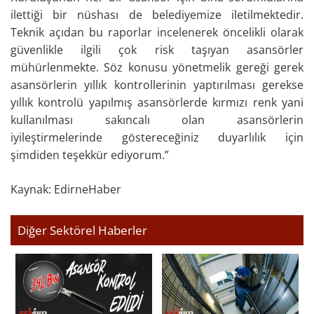
ilettiği bir nüshası de belediyemize iletilmektedir.
Teknik açıdan bu raporlar incelenerek öncelikli olarak
güvenlikle ilgili çok risk taşıyan asansörler
mühürlenmekte. Söz konusu yönetmelik gereği gerek
asansörlerin yıllık kontrollerinin yaptırılması gerekse
yıllık kontrolü yapılmış asansörlerde kırmızı renk yani
kullanılması sakıncalı olan asansörlerin
iyileştirmelerinde göstereceğiniz duyarlılık için
şimdiden teşekkür ediyorum.”
Kaynak: EdirneHaber
Diğer Sektörel Haberler