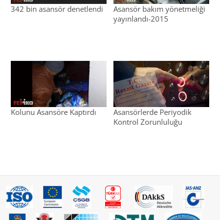
342 bin asansör denetlendi
Asansör bakım yönetmeliği
yayınlandı-2015
Kolunu Asansöre Kaptırdı
Asansörlerde Periyodik
Kontrol Zorunluluğu