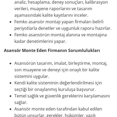
analiz, hesaplama, deney sonuçları, kalibrasyon
verileri, muayene raporlarını ve tasarım
aşamasındaki kalite kayıtlarını inceler.
Femko asansör montajı yapan firmaları belirli
periyotlarla denetler ve uygunluk raporu hazırlar.
Femko asansörün montaj alanına ve montajına
kadar denetimlerini yapar.
Asansör Monte Eden Firmanın Sorumlulukları
Asansörün tasarım, imalat, birleştirme, montaj,
son muayene ve deneyi için onaylı bir kalite
sistemini uygular.
Kendi kalite sisteminin değerlendirilmesi için
seçtiği bir onaylanmış kuruluşa başvurur.
Temel sağlık ve güvenlik gereklerini karşılamasını
sağlar.
Asansör monte eden tarafından kabul edilen
bütün unsurlar, gerekler, hükümler, yazılı